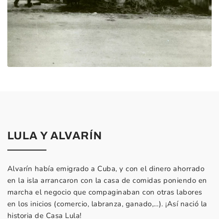
LULA Y ALVARÍN
Alvarín había emigrado a Cuba, y con el dinero ahorrado
en la isla arrancaron con la casa de comidas poniendo en
marcha el negocio que compaginaban con otras labores
en los inicios (comercio, labranza, ganado,…). ¡Así nació la
historia de Casa Lula!