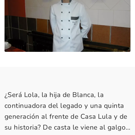
¿Será Lola, la hija de Blanca, la
continuadora del legado y una quinta
generación al frente de Casa Lula y de
su historia? De casta le viene al galgo…