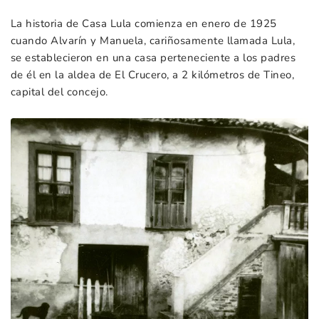
La historia de Casa Lula comienza en enero de 1925
cuando Alvarín y Manuela, cariñosamente llamada Lula,
se establecieron en una casa perteneciente a los padres
de él en la aldea de El Crucero, a 2 kilómetros de Tineo,
capital del concejo.