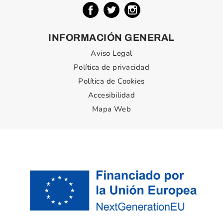
INFORMACIÓN GENERAL
Aviso Legal
Política de privacidad
Política de Cookies
Accesibilidad
Mapa Web