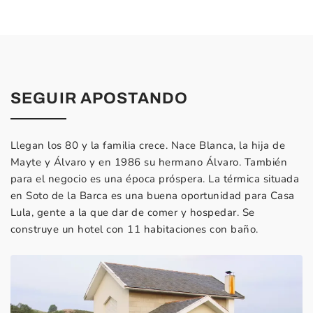
SEGUIR APOSTANDO
Llegan los 80 y la familia crece. Nace Blanca, la hija de
Mayte y Álvaro y en 1986 su hermano Álvaro. También
para el negocio es una época próspera. La térmica situada
en Soto de la Barca es una buena oportunidad para Casa
Lula, gente a la que dar de comer y hospedar. Se
construye un hotel con 11 habitaciones con baño.