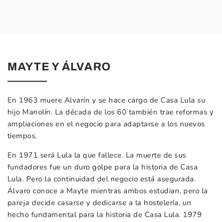
MAYTE Y ÁLVARO
En 1963 muere Alvarín y se hace cargo de Casa Lula su
hijo Manolín. La década de los 60 también trae reformas y
ampliaciones en el negocio para adaptarse a los nuevos
tiempos.
En 1971 será Lula la que fallece. La muerte de sus
fundadores fue un duro golpe para la historia de Casa
Lula. Pero la continuidad del negocio está asegurada.
Álvaro conoce a Mayte mientras ambos estudian, pero la
pareja decide casarse y dedicarse a la hostelería, un
hecho fundamental para la historia de Casa Lula. 1979