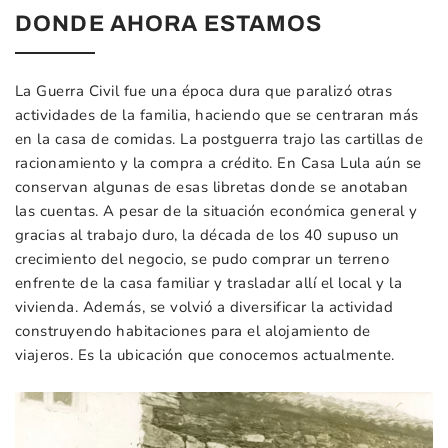
DONDE AHORA ESTAMOS
La Guerra Civil fue una época dura que paralizó otras
actividades de la familia, haciendo que se centraran más
en la casa de comidas. La postguerra trajo las cartillas de
racionamiento y la compra a crédito. En Casa Lula aún se
conservan algunas de esas libretas donde se anotaban
las cuentas. A pesar de la situación económica general y
gracias al trabajo duro, la década de los 40 supuso un
crecimiento del negocio, se pudo comprar un terreno
enfrente de la casa familiar y trasladar allí el local y la
vivienda. Además, se volvió a diversificar la actividad
construyendo habitaciones para el alojamiento de
viajeros. Es la ubicación que conocemos actualmente.