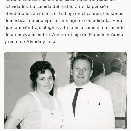
actividades. La comida del restaurante, la pensión,
atender a los animales, el trabajo en el campo, las tareas
domésticas en una época sin ninguna comodidad,… Pero
que también trajo alegrías a la familia como el nacimiento
de un nuevo miembro, Álvaro, el hijo de Manolín y Adina
y nieto de Alvarín y Lula.