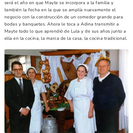
será el año en que Mayte se incorpora a la familia y
también la fecha en la que se amplía nuevamente el
negocio con la construcción de un comedor grande para
bodas y banquetes. Ahora le toca a Adina transmitir a
Mayte todo lo que aprendió de Lula y de sus años junto a
ella en la cocina, la marca de la casa, la cocina tradicional.