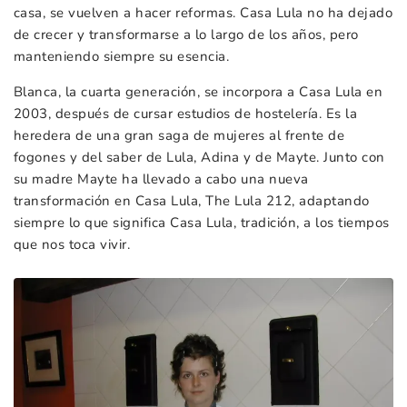
casa, se vuelven a hacer reformas. Casa Lula no ha dejado
de crecer y transformarse a lo largo de los años, pero
manteniendo siempre su esencia.
Blanca, la cuarta generación, se incorpora a Casa Lula en
2003, después de cursar estudios de hostelería. Es la
heredera de una gran saga de mujeres al frente de
fogones y del saber de Lula, Adina y de Mayte. Junto con
su madre Mayte ha llevado a cabo una nueva
transformación en Casa Lula, The Lula 212, adaptando
siempre lo que significa Casa Lula, tradición, a los tiempos
que nos toca vivir.