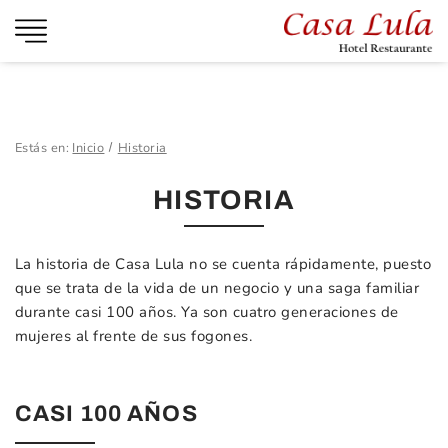
Estás en:
Inicio
Historia
HISTORIA
La historia de Casa Lula no se cuenta rápidamente, puesto
que se trata de la vida de un negocio y una saga familiar
durante casi 100 años. Ya son cuatro generaciones de
mujeres al frente de sus fogones.
CASI 100 AÑOS