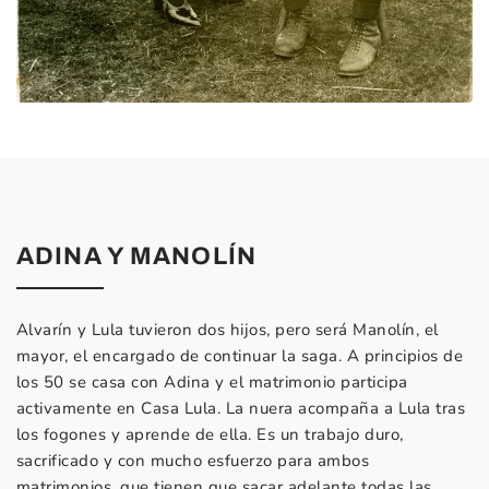
ADINA Y MANOLÍN
Alvarín y Lula tuvieron dos hijos, pero será Manolín, el
mayor, el encargado de continuar la saga. A principios de
los 50 se casa con Adina y el matrimonio participa
activamente en Casa Lula. La nuera acompaña a Lula tras
los fogones y aprende de ella. Es un trabajo duro,
sacrificado y con mucho esfuerzo para ambos
matrimonios, que tienen que sacar adelante todas las