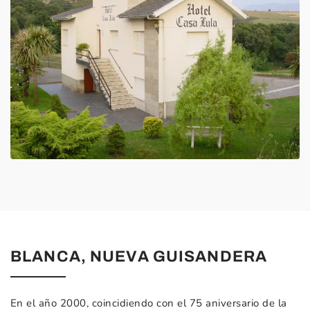
BLANCA, NUEVA GUISANDERA
En el año 2000, coincidiendo con el 75 aniversario de la